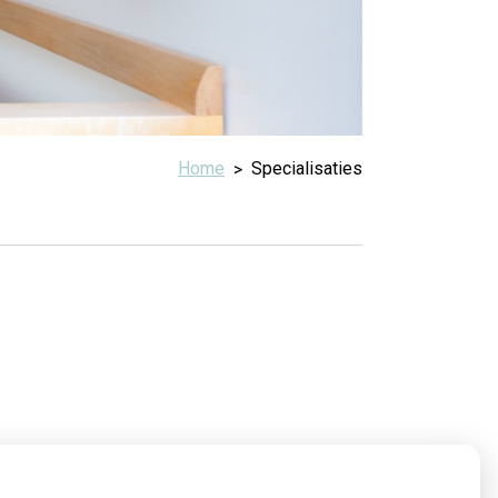
Home
Specialisaties